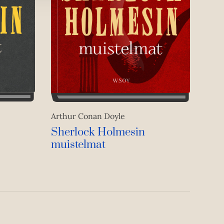
Arthur Conan Doyle
Sherlock Holmesin
muistelmat