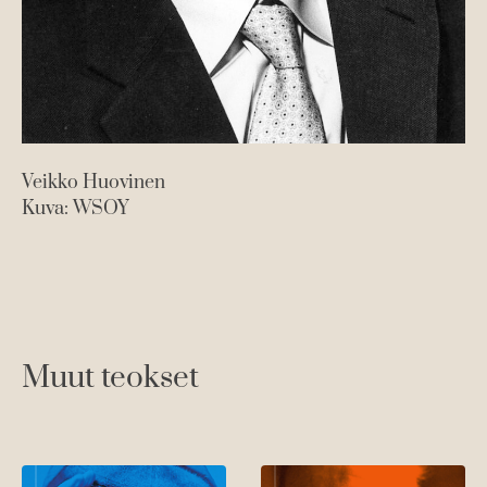
Veikko Huovinen
Kuva: WSOY
Muut teokset