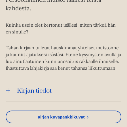
kahdesta.
Kuinka usein olet kertonut isällesi, miten tärkeä hän
on sinulle?
Tähän kirjaan talletat hauskimmat yhteiset muistonne
ja kauniit ajatuksesi isästäsi. Etene kysymysten avulla ja
luo ainutlaatuinen kunnianosoitus rakkaalle ihmiselle.
Ihastuttava lahjakirja saa kenet tahansa liikuttumaan.
Kirjan tiedot
Kirjan kuvapankkikuvat