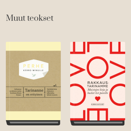
Muut teokset