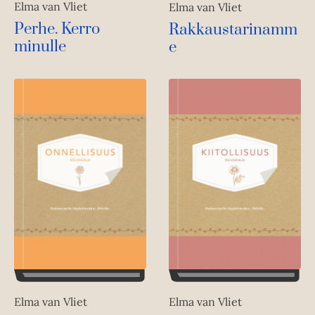
Elma van Vliet
Elma van Vliet
Perhe. Kerro
Rakkaustarinamm
minulle
e
Elma van Vliet
Elma van Vliet