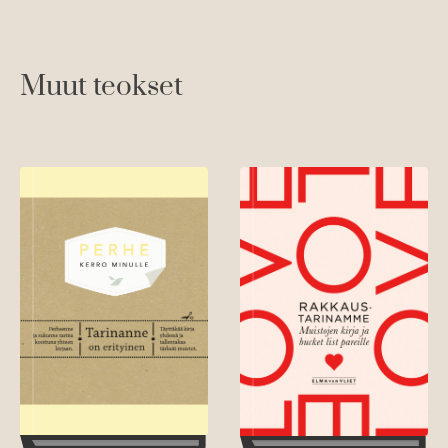
Muut teokset