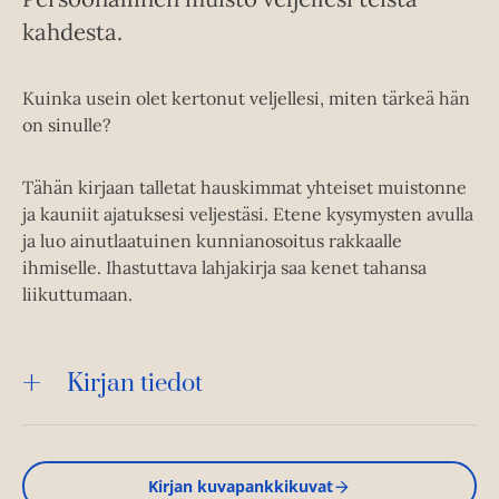
kahdesta.
Kuinka usein olet kertonut veljellesi, miten tärkeä hän
on sinulle?
Tähän kirjaan talletat hauskimmat yhteiset muistonne
ja kauniit ajatuksesi veljestäsi. Etene kysymysten avulla
ja luo ainutlaatuinen kunnianosoitus rakkaalle
ihmiselle. Ihastuttava lahjakirja saa kenet tahansa
liikuttumaan.
Kirjan tiedot
Kirjan kuvapankkikuvat