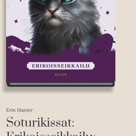
Erin Hunter
Soturikissat: