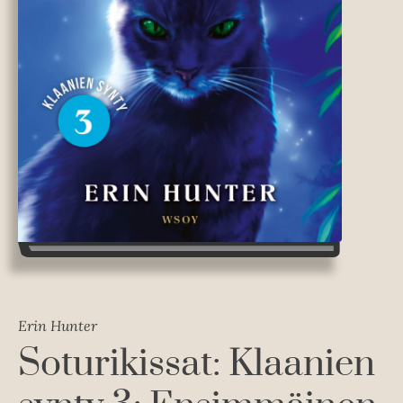
Erin Hunter
Soturikissat: Klaanien