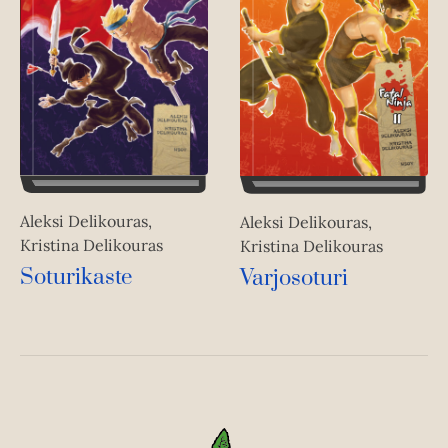
Aleksi Delikouras,
Aleksi Delikouras,
Kristina Delikouras
Kristina Delikouras
Soturikaste
Varjosoturi