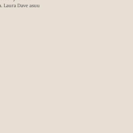
a. Laura Dave asuu