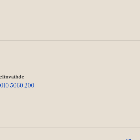
elinvaihde
010 5060 200