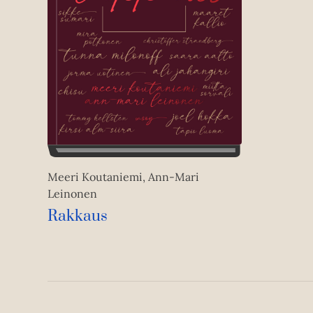
Meeri Koutaniemi, Ann-Mari
Leinonen
Rakkaus