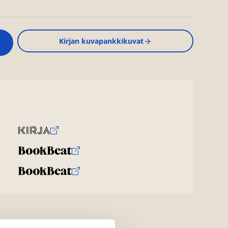
Kirjan kuvapankkikuvat