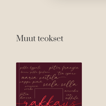
Muut teokset