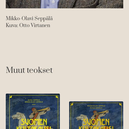
Mikko-Olavi Seppälä
Kuva: Otto Virtanen
Muut teokset