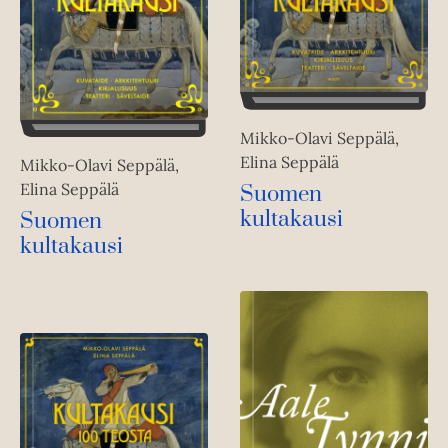
Mikko-Olavi Seppälä,
Elina Seppälä
Mikko-Olavi Seppälä,
Elina Seppälä
Suomen
kultakausi
Suomen
kultakausi