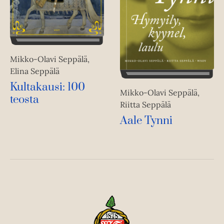
Mikko-Olavi Seppälä,
Elina Seppälä
Kultakausi: 100
Mikko-Olavi Seppälä,
teosta
Riitta Seppälä
Aale Tynni