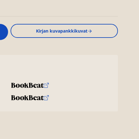
Kirjan kuvapankkikuvat