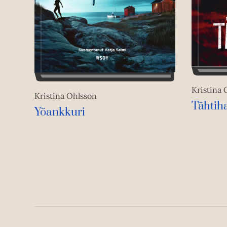
Kristina 
Kristina Ohlsson
Tähtih
Yöankkuri