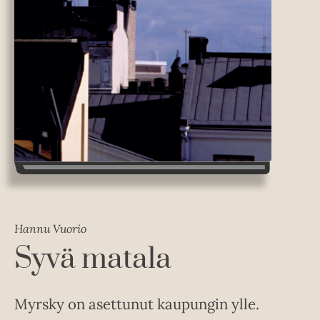
Hannu Vuorio
Syvä matala
Myrsky on asettunut kaupungin ylle.