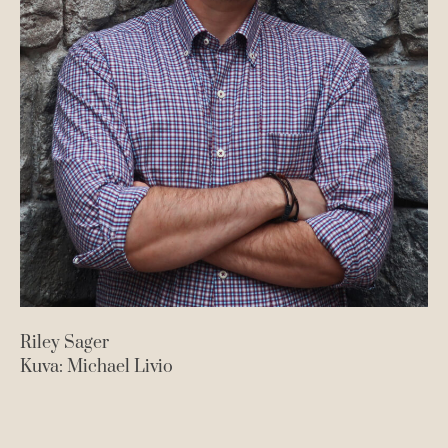
Riley Sager
Kuva: Michael Livio