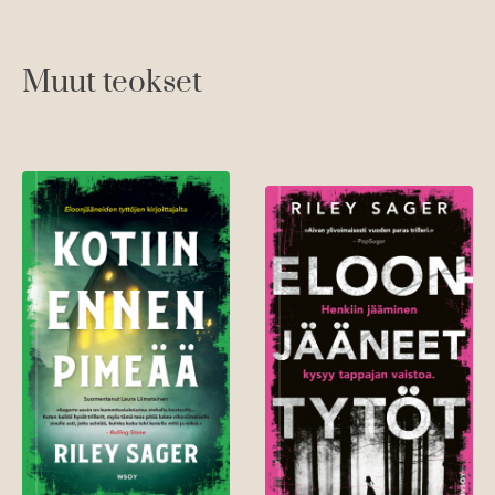
Muut teokset