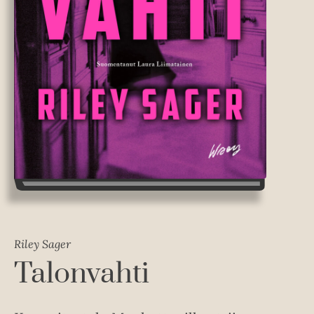
Riley Sager
Talonvahti