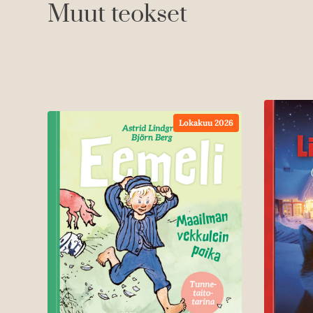
Muut teokset
Lokakuu 2026