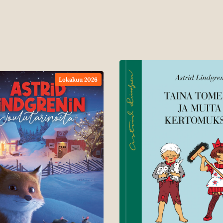
Lokakuu 2026