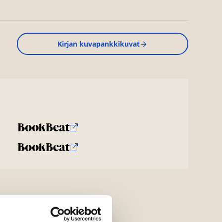
Kirjan kuvapankkikuvat