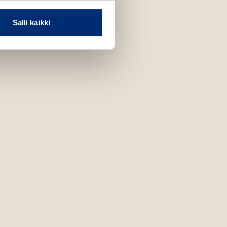
Salli kaikki