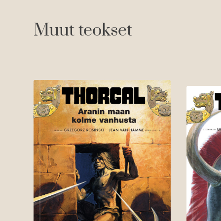
Muut teokset