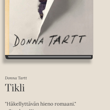
Donna Tartt
Tikli
"Häkellyttävän hieno romaani."