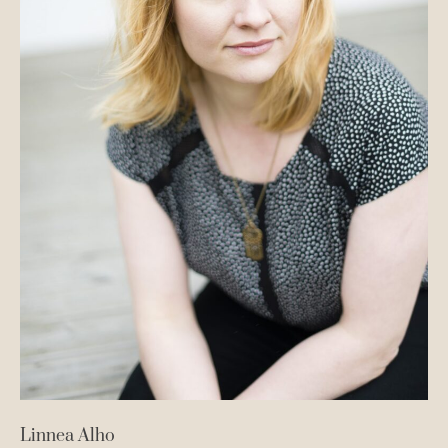
Linnea Alho