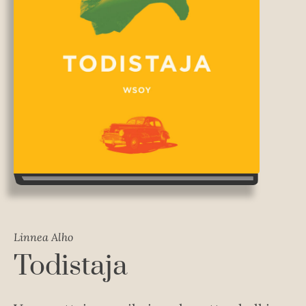
Linnea Alho
Todistaja