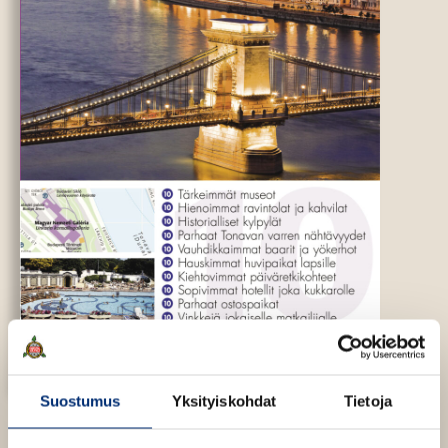
Suostumus
Yksityiskohdat
Tietoja