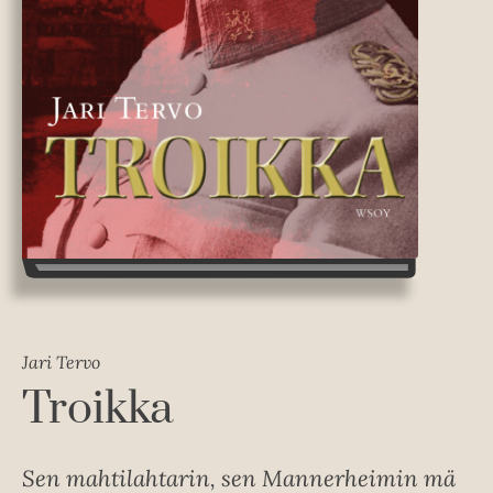
Jari Tervo
Troikka
Sen mahtilahtarin, sen Mannerheimin mä