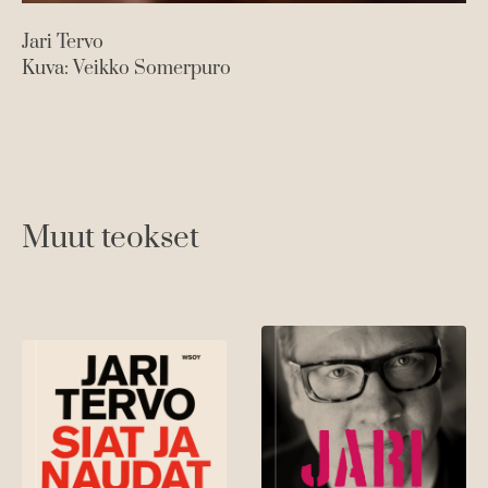
Jari Tervo
Kuva: Veikko Somerpuro
Muut teokset