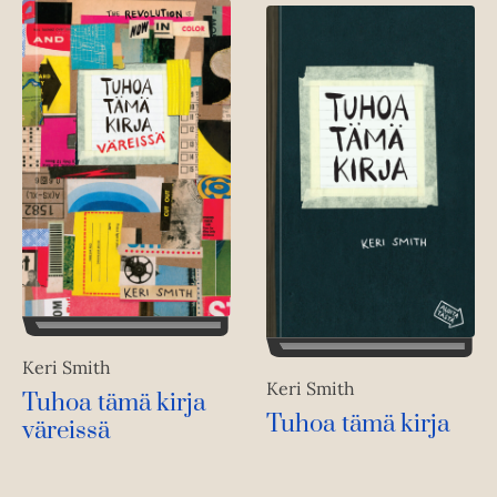
Keri Smith
Keri Smith
Tuhoa tämä kirja
Tuhoa tämä kirja
väreissä