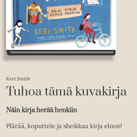
Keri Smith
Tuhoa tämä kuvakirja
Näin kirja herää henkiin
Plärää, koputtele ja sheikkaa kirja eloon!