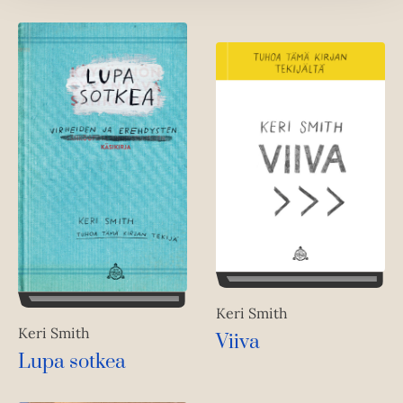
Keri Smith
Keri Smith
Viiva
Lupa sotkea