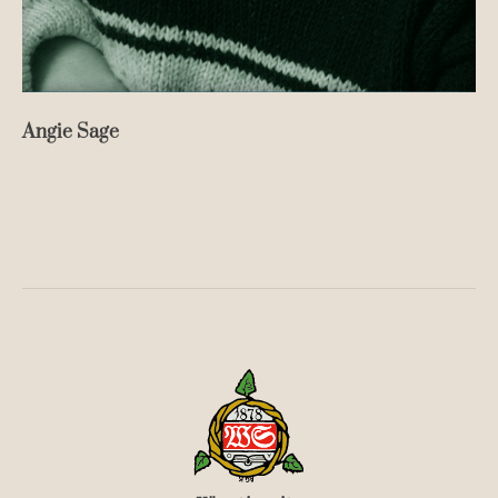
Angie Sage