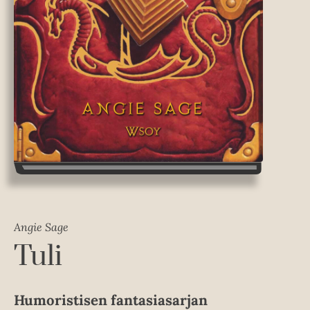
Angie Sage
Tuli
Humoristisen fantasiasarjan