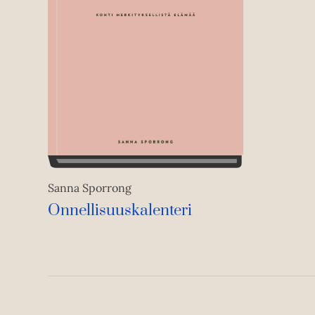
Sanna Sporrong
Onnellisuuskalenteri