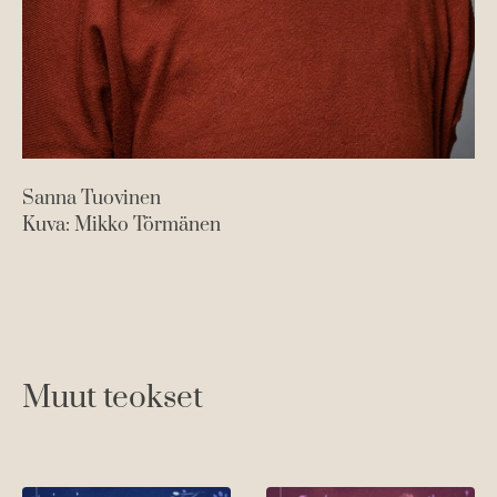
Sanna Tuovinen
Kuva: Mikko Törmänen
Muut teokset