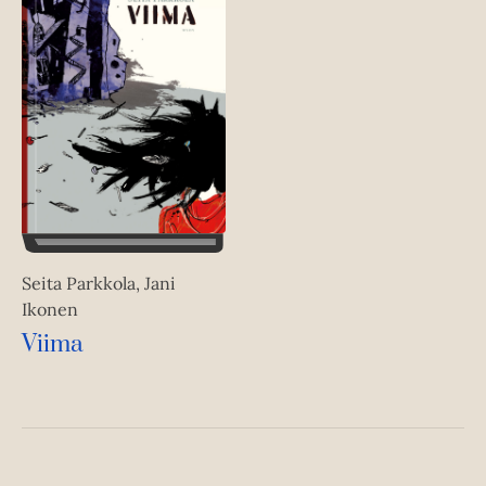
Seita Parkkola, Jani
Ikonen
Viima