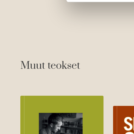
Muut teokset