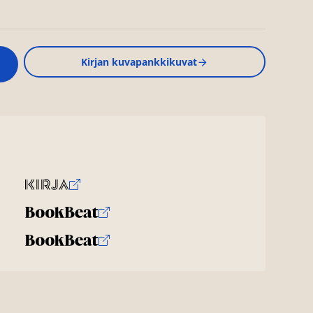
Kirjan kuvapankkikuvat