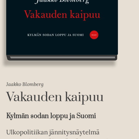
Jaakko Blomberg
Vakauden kaipuu
Kylmän sodan loppu ja Suomi
Ulkopolitiikan jännitysnäytelmä