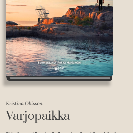
Kristina Ohlsson
Varjopaikka