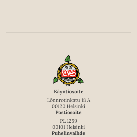
Käyntiosoite
Lönnrotinkatu 18 A
00120 Helsinki
Postiosoite
PL 1259
00101 Helsinki
Puhelinvaihde