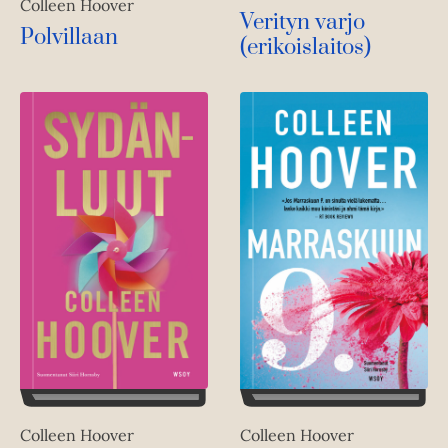
Colleen Hoover
Verityn varjo
Polvillaan
(erikoislaitos)
Colleen Hoover
Colleen Hoover