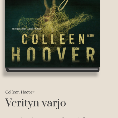
Colleen Hoover
Verityn varjo