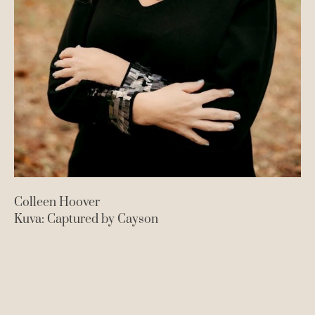
Colleen Hoover
Kuva: Captured by Cayson