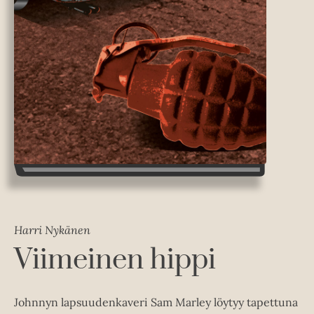
Harri Nykänen
Viimeinen hippi
Johnnyn lapsuudenkaveri Sam Marley löytyy tapettuna