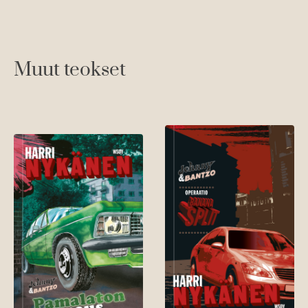
Muut teokset