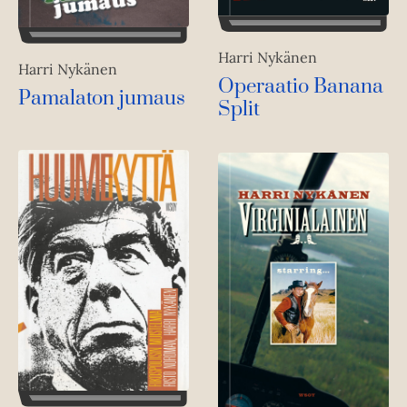
Harri Nykänen
Harri Nykänen
Operaatio Banana
Pamalaton jumaus
Split