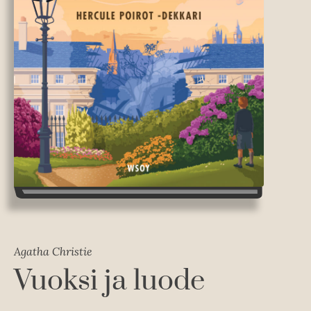
Agatha Christie
Vuoksi ja luode