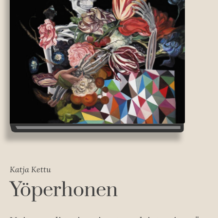
Katja Kettu
Yöperhonen