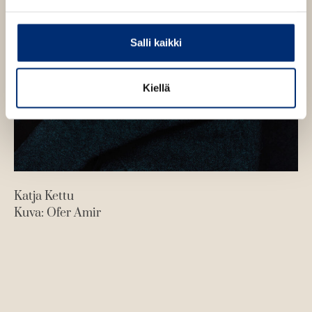
Salli kaikki
Kiellä
Katja Kettu
Kuva: Ofer Amir