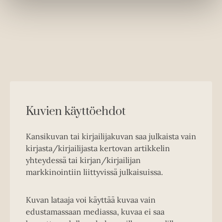
Kuvien käyttöehdot
Kansikuvan tai kirjailijakuvan saa julkaista vain
kirjasta/kirjailijasta kertovan artikkelin
yhteydessä tai kirjan/kirjailijan
markkinointiin liittyvissä julkaisuissa.
Kuvan lataaja voi käyttää kuvaa vain
edustamassaan mediassa, kuvaa ei saa