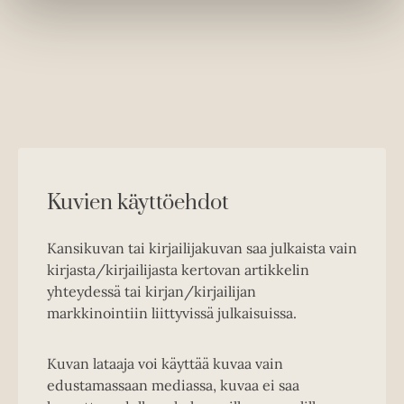
Kuvien käyttöehdot
Kansikuvan tai kirjailijakuvan saa julkaista vain
kirjasta/kirjailijasta kertovan artikkelin
yhteydessä tai kirjan/kirjailijan
markkinointiin liittyvissä julkaisuissa.
Kuvan lataaja voi käyttää kuvaa vain
edustamassaan mediassa, kuvaa ei saa