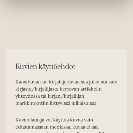
Kuvien käyttöehdot
Kansikuvan tai kirjailijakuvan saa julkaista vain
kirjasta/kirjailijasta kertovan artikkelin
yhteydessä tai kirjan/kirjailijan
markkinointiin liittyvissä julkaisuissa.
Kuvan lataaja voi käyttää kuvaa vain
edustamassaan mediassa, kuvaa ei saa