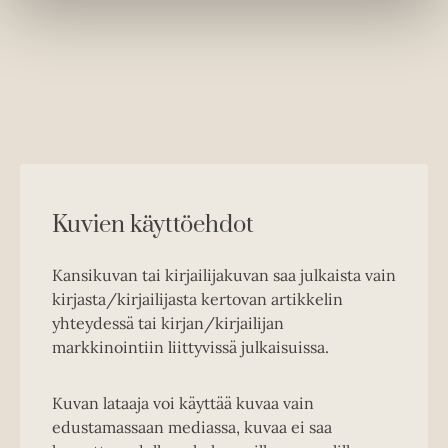
Kuvien käyttöehdot
Kansikuvan tai kirjailijakuvan saa julkaista vain
kirjasta/kirjailijasta kertovan artikkelin
yhteydessä tai kirjan/kirjailijan
markkinointiin liittyvissä julkaisuissa.
Kuvan lataaja voi käyttää kuvaa vain
edustamassaan mediassa, kuvaa ei saa