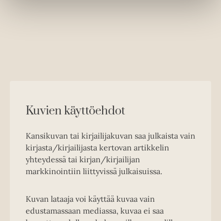
Kuvien käyttöehdot
Kansikuvan tai kirjailijakuvan saa julkaista vain
kirjasta/kirjailijasta kertovan artikkelin
yhteydessä tai kirjan/kirjailijan
markkinointiin liittyvissä julkaisuissa.
Kuvan lataaja voi käyttää kuvaa vain
edustamassaan mediassa, kuvaa ei saa