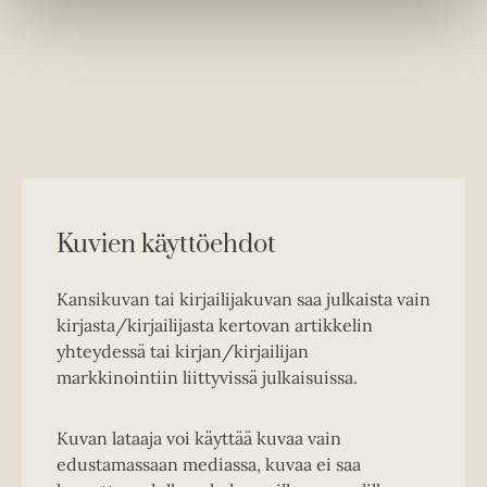
Kuvien käyttöehdot
Kansikuvan tai kirjailijakuvan saa julkaista vain
kirjasta/kirjailijasta kertovan artikkelin
yhteydessä tai kirjan/kirjailijan
markkinointiin liittyvissä julkaisuissa.
Kuvan lataaja voi käyttää kuvaa vain
edustamassaan mediassa, kuvaa ei saa