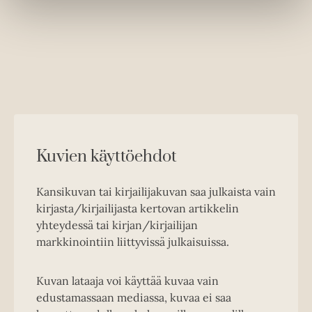
Kuvien käyttöehdot
Kansikuvan tai kirjailijakuvan saa julkaista vain
kirjasta/kirjailijasta kertovan artikkelin
yhteydessä tai kirjan/kirjailijan
markkinointiin liittyvissä julkaisuissa.
Kuvan lataaja voi käyttää kuvaa vain
edustamassaan mediassa, kuvaa ei saa