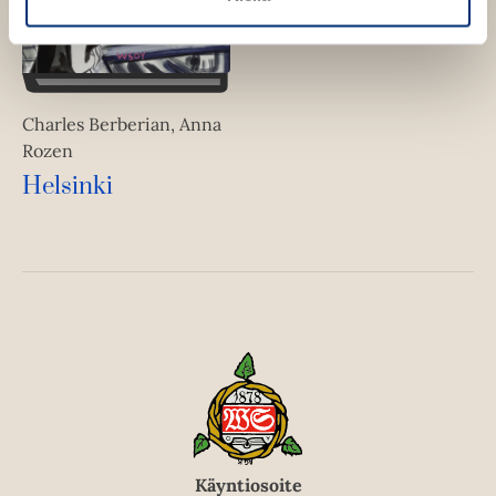
Charles Berberian, Anna
Rozen
Helsinki
Käyntiosoite