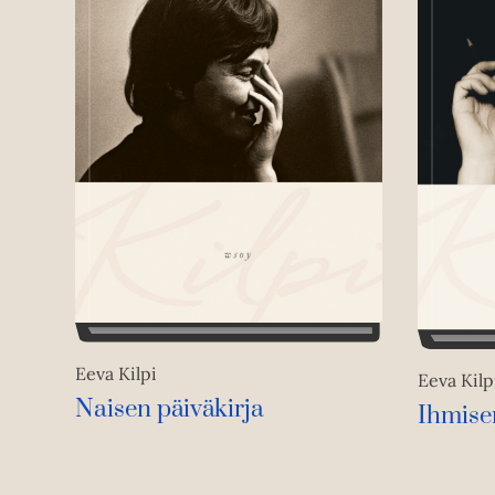
Eeva Kilpi
Eeva Kilp
Naisen päiväkirja
Ihmise