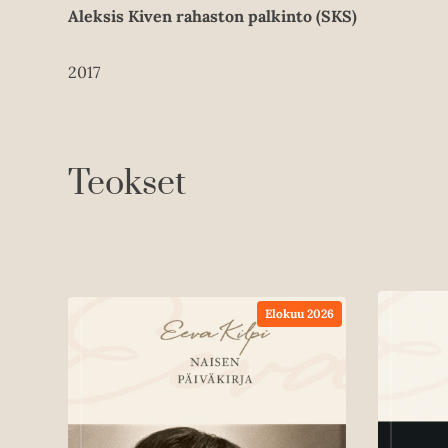
Aleksis Kiven rahaston palkinto (SKS)
2017
Teokset
Elokuu 2026