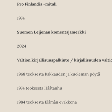
Pro Finlandia -mitali
1974
Suomen Leijonan komentajamerkki
2024
Valtion kirjallisuuspalkinto / kirjallisuuden valt
1968 teoksesta Rakkauden ja kuoleman pöytä
1974 teoksesta Häätanhu
1984 teoksesta Elämän evakkona