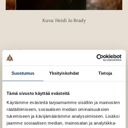
Kuva: Heidi Jo Brady
Teokset
Suostumus
Yksityiskohdat
Tietoja
Tämä sivusto käyttää evästeitä
Käytämme evästeitä tarjoamamme sisällön ja mainosten
räätälöimiseen, sosiaalisen median ominaisuuksien
tukemiseen ja kävijämäärämme analysoimiseen. Lisäksi
jaamme sosiaalisen median, mainosalan ja analytiikka-