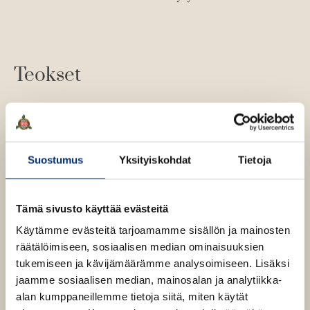
Teokset
Suostumus
Yksityiskohdat
Tietoja
Tämä sivusto käyttää evästeitä
Käytämme evästeitä tarjoamamme sisällön ja mainosten
räätälöimiseen, sosiaalisen median ominaisuuksien
tukemiseen ja kävijämäärämme analysoimiseen. Lisäksi
jaamme sosiaalisen median, mainosalan ja analytiikka-
alan kumppaneillemme tietoja siitä, miten käytät