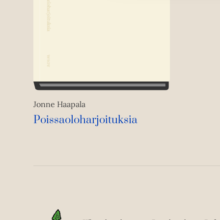
Jonne Haapala
Poissaoloharjoituksia