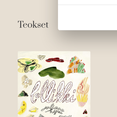
Teokset