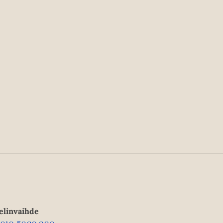
elinvaihde