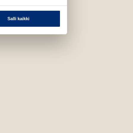
Salli kaikki