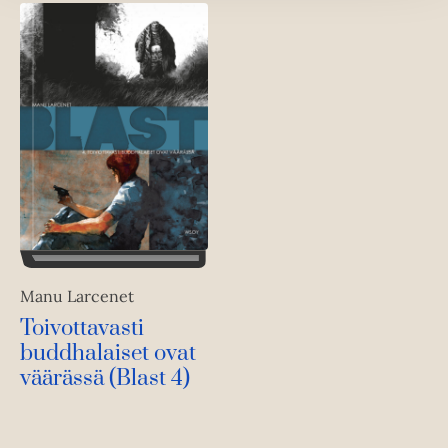
Manu Larcenet
Toivottavasti
buddhalaiset ovat
väärässä (Blast 4)