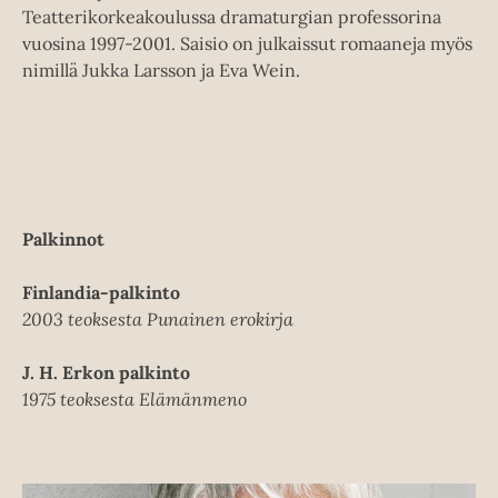
Teatterikorkeakoulussa dramaturgian professorina
vuosina 1997-2001. Saisio on julkaissut romaaneja myös
nimillä Jukka Larsson ja Eva Wein.
Palkinnot
Finlandia-palkinto
2003 teoksesta Punainen erokirja
J. H. Erkon palkinto
1975 teoksesta Elämänmeno