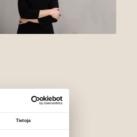
Tietoja