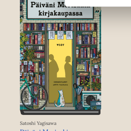
Satoshi Yagisawa